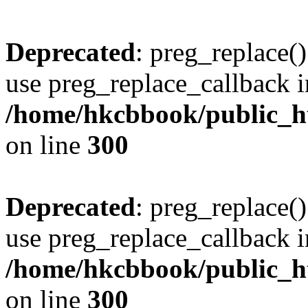
Deprecated
: preg_replace()
use preg_replace_callback i
/home/hkcbbook/public_ht
on line
300
Deprecated
: preg_replace()
use preg_replace_callback i
/home/hkcbbook/public_ht
on line
300