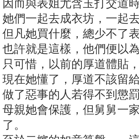
因而與表姐尤含玉打交道
她們一起去成衣坊，一起
但凡她買什麼，總少不了
也許就是這樣，他們便以
只可惜，以前的厚道體貼
現在她懂了，厚道不該留
做了惡事的人若得不到懲
母親她會保護，但舅舅一
了。