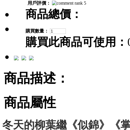
用戶評價：
商品總價：
購買數量：
購買此商品可使用：
商品描述：
商品屬性
冬天的柳葉繼《似錦》《