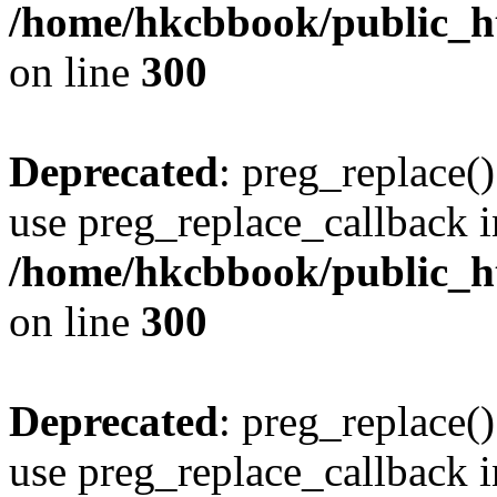
/home/hkcbbook/public_ht
on line
300
Deprecated
: preg_replace()
use preg_replace_callback i
/home/hkcbbook/public_ht
on line
300
Deprecated
: preg_replace()
use preg_replace_callback i