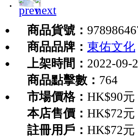
商品貨號：
97898646
商品品牌：
東佑文化
上架時間：
2022-09-
商品點擊數：
764
市場價格：
HK$90元
本店售價：
HK$72元
註冊用戶：
HK$72元