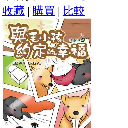
收藏
|
購買
|
比較