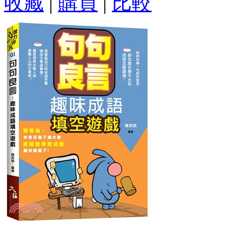
收藏
|
購買
|
比較