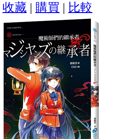
收藏
|
購買
|
比較