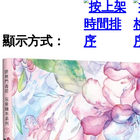
顯示方式：