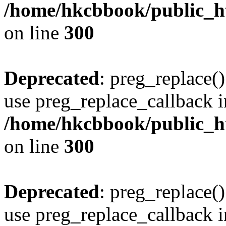
/home/hkcbbook/public_ht
on line
300
Deprecated
: preg_replace()
use preg_replace_callback i
/home/hkcbbook/public_ht
on line
300
Deprecated
: preg_replace()
use preg_replace_callback i