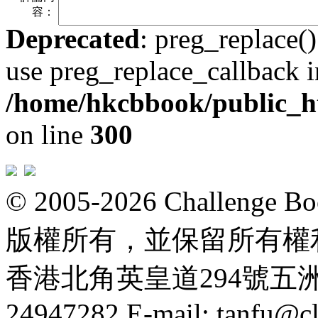
容：
Deprecated
: preg_replace()
use preg_replace_callback i
/home/hkcbbook/public_ht
on line
300
© 2005-2026 Challeng
版權所有，並保留所有權
香港北角英皇道294號五洲大厦
24947282 E-mail: tanfu@c