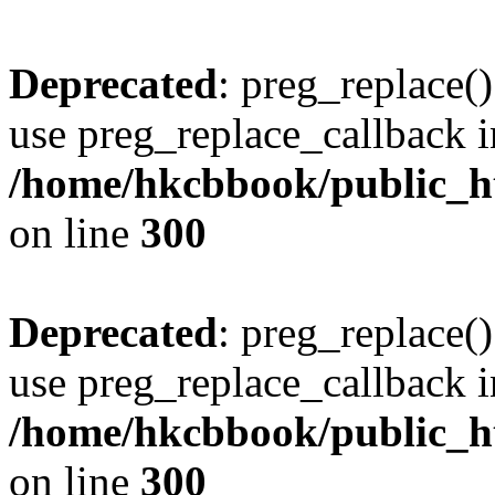
Deprecated
: preg_replace()
use preg_replace_callback i
/home/hkcbbook/public_ht
on line
300
Deprecated
: preg_replace()
use preg_replace_callback i
/home/hkcbbook/public_ht
on line
300