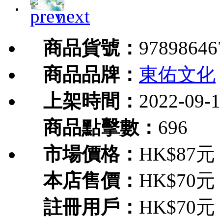
商品貨號：
97898646
商品品牌：
東佑文化
上架時間：
2022-09-
商品點擊數：
696
市場價格：
HK$87元
本店售價：
HK$70元
註冊用戶：
HK$70元