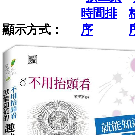
顯示方式：