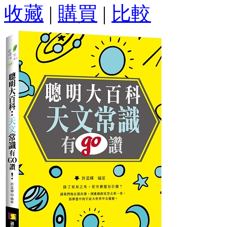
收藏
|
購買
|
比較