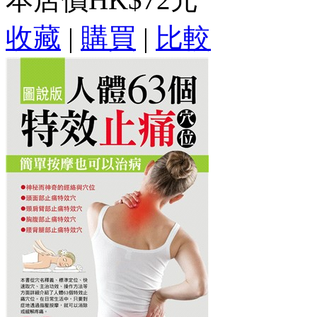
收藏
|
購買
|
比較