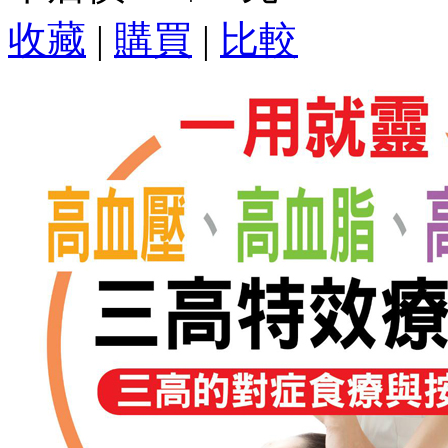
收藏
|
購買
|
比較