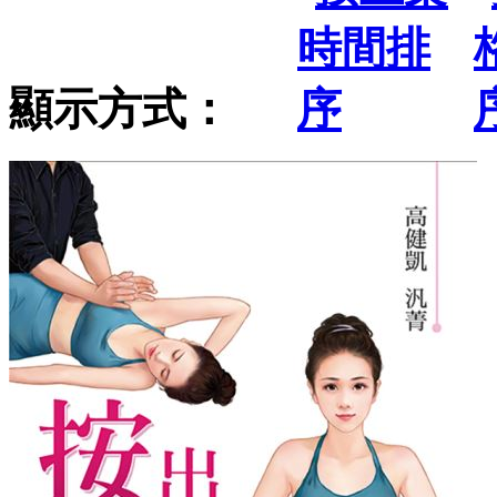
顯示方式：