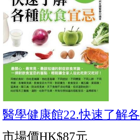
醫學健康館22.快速了解各種
市場價
HK$87元