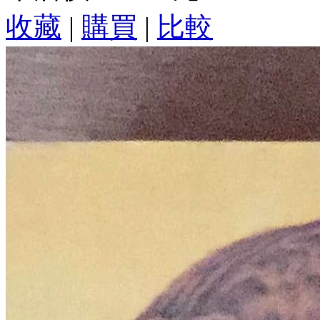
收藏
|
購買
|
比較