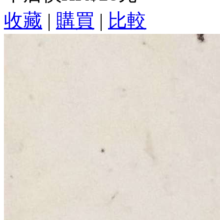
收藏
|
購買
|
比較