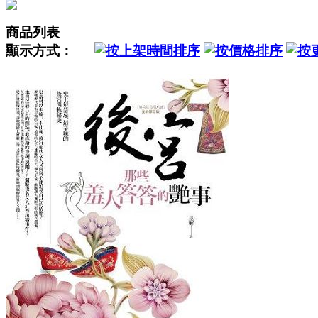
商品列表
顯示方式：