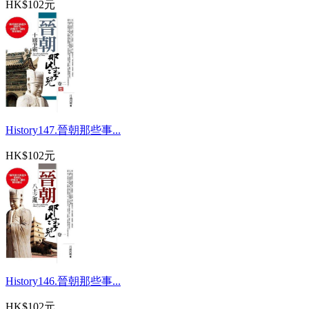
HK$102元
History147.晉朝那些事...
HK$102元
History146.晉朝那些事...
HK$102元