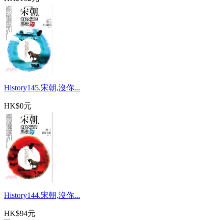
History145.宋朝,沒你...
HK$0元
History144.宋朝,沒你...
HK$94元