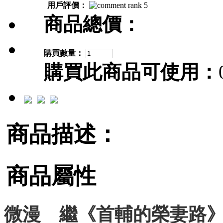
用戶評價：
商品總價：
購買數量：
購買此商品可使用：
商品描述：
商品屬性
微漫 繼《首輔的榮妻路