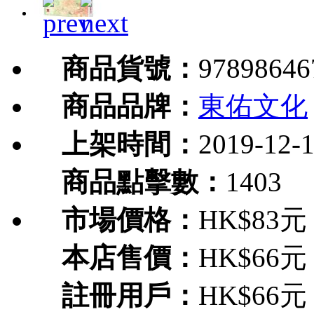
商品貨號：
97898646
商品品牌：
東佑文化
上架時間：
2019-12-
商品點擊數：
1403
市場價格：
HK$83元
本店售價：
HK$66元
註冊用戶：
HK$66元