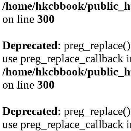
/home/hkcbbook/public_ht
on line
300
Deprecated
: preg_replace()
use preg_replace_callback i
/home/hkcbbook/public_ht
on line
300
Deprecated
: preg_replace()
use preg_replace_callback i