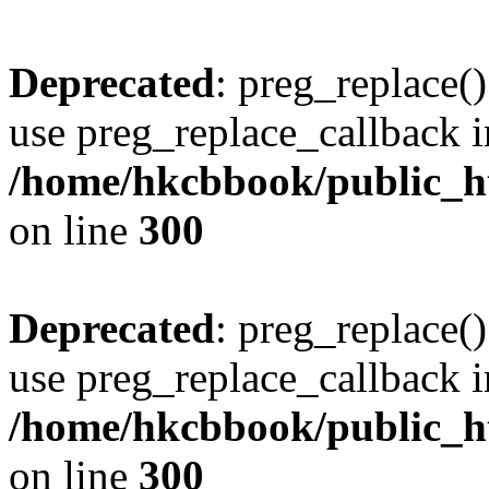
Deprecated
: preg_replace()
use preg_replace_callback i
/home/hkcbbook/public_ht
on line
300
Deprecated
: preg_replace()
use preg_replace_callback i
/home/hkcbbook/public_ht
on line
300