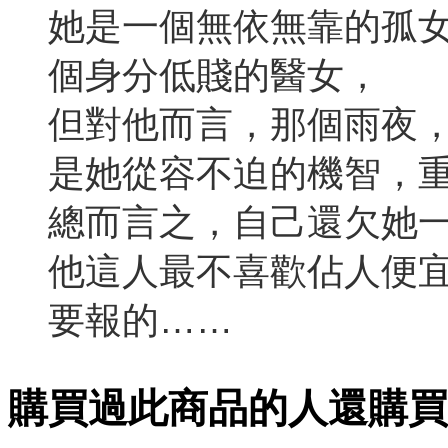
她是一個無依無靠的孤
個身分低賤的醫女，
但對他而言，那個雨夜
是她從容不迫的機智，
總而言之，自己還欠她
他這人最不喜歡佔人便
要報的……
購買過此商品的人還購買