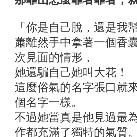
「你是自己脫，還是我
蕭離然手中拿著一個香
次見面的情形，
她還騙自己她叫大花！
這麼俗氣的名字張口就
個名字一樣。
不過她當真是他見過最
作都充滿了獨特的氣質