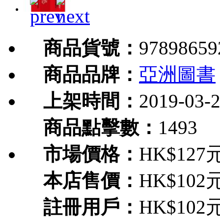
商品貨號：
97898659
商品品牌：
亞洲圖書
上架時間：
2019-03-
商品點擊數：
1493
市場價格：
HK$127
本店售價：
HK$102
註冊用戶：
HK$102