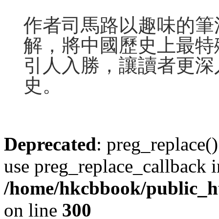
作者司馬路以趣味的筆
解，將中國歷史上最特
引人入勝，讓讀者更深
史。
Deprecated
: preg_replace()
use preg_replace_callback i
/home/hkcbbook/public_ht
on line
300