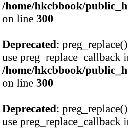
/home/hkcbbook/public_ht
on line
300
Deprecated
: preg_replace()
use preg_replace_callback i
/home/hkcbbook/public_ht
on line
300
Deprecated
: preg_replace()
use preg_replace_callback i