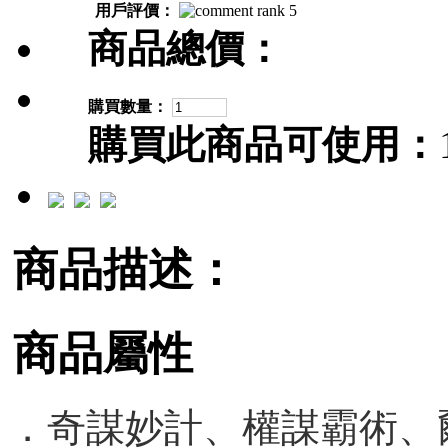
用戶評價：
商品總價：
購買數量：
購買此商品可使用：
商品描述：
商品屬性
．奇謀妙計、權謀霸術、