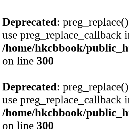
Deprecated
: preg_replace()
use preg_replace_callback i
/home/hkcbbook/public_ht
on line
300
Deprecated
: preg_replace()
use preg_replace_callback i
/home/hkcbbook/public_ht
on line
300