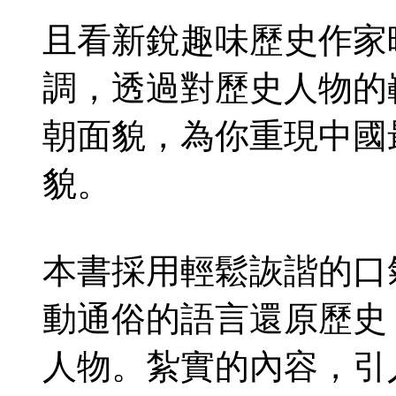
且看新銳趣味歷史作家
調，透過對歷史人物的
朝面貌，為你重現中國
貌。
本書採用輕鬆詼諧的口
動通俗的語言還原歷史
人物。紮實的內容，引