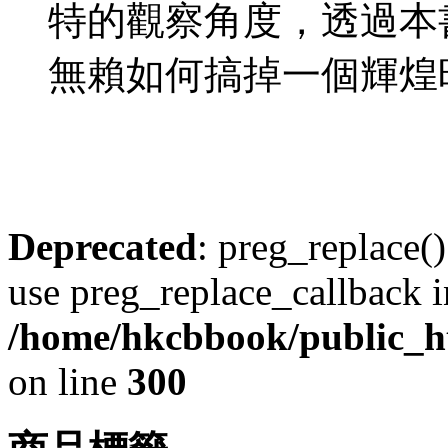
特的觀察角度，透過本
無賴如何搞掉一個輝煌
Deprecated
: preg_replace()
use preg_replace_callback i
/home/hkcbbook/public_ht
on line
300