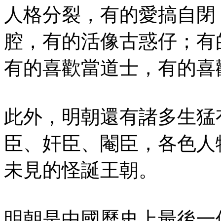
人格分裂，有的愛搞自閉
腔，有的活像古惑仔；有
有的喜歡當道士，有的喜
此外，明朝還有諸多生猛
臣、奸臣、閹臣，各色人
未見的怪誕王朝。
明朝是中國歷史上最後一