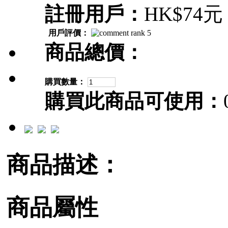
註冊用戶：
HK$74元
用戶評價：
商品總價：
購買數量：
購買此商品可使用：
商品描述：
商品屬性