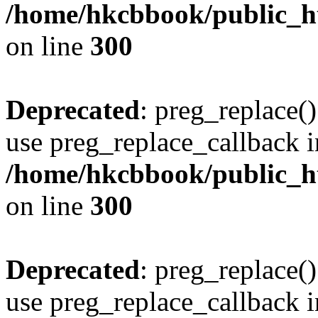
/home/hkcbbook/public_ht
on line
300
Deprecated
: preg_replace()
use preg_replace_callback i
/home/hkcbbook/public_ht
on line
300
Deprecated
: preg_replace()
use preg_replace_callback i