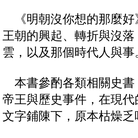
《明朝沒你想的那麼好
王朝的興起、轉折與沒落
雲，以及那個時代人與事
本書參酌各類相關史書
帝王與歷史事件，在現代
文字鋪陳下，原本枯燥乏