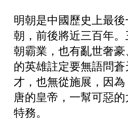
明朝是中國歷史上最後
朝，前後將近三百年。
朝霸業，也有亂世奢豪
的英雄註定要無語問蒼
才，也無從施展，因為
唐的皇帝，一幫可惡的
特務。