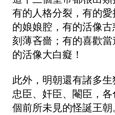
有的人格分裂，有的愛
的娘娘腔，有的活像古
刻薄吝嗇；有的喜歡當
的活像大白癡！
此外，明朝還有諸多生
忠臣、奸臣、閹臣，各
個前所未見的怪誕王朝