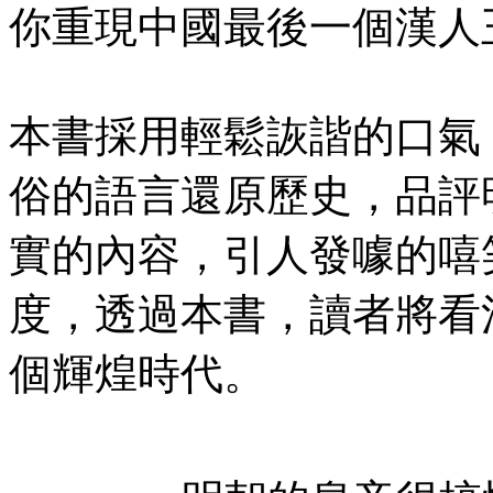
你重現中國最後一個漢人
本書採用輕鬆詼諧的口氣
俗的語言還原歷史，品評
實的內容，引人發噱的嘻
度，透過本書，讀者將看
個輝煌時代。