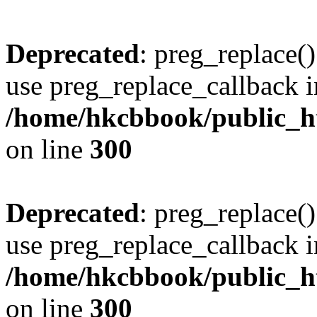
Deprecated
: preg_replace()
use preg_replace_callback i
/home/hkcbbook/public_ht
on line
300
Deprecated
: preg_replace()
use preg_replace_callback i
/home/hkcbbook/public_ht
on line
300