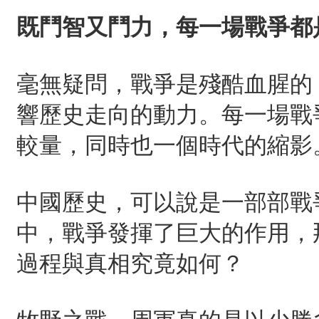
既鬥智又鬥力，每一場戰爭都
毫無疑問，戰爭是殘酷血腥的
響歷史走向的動力。每一場戰
較量，同時也一個時代的縮影
中國歷史，可以說是一部部戰
中，戰爭發揮了巨大的作用，
過程與真相究竟如何？