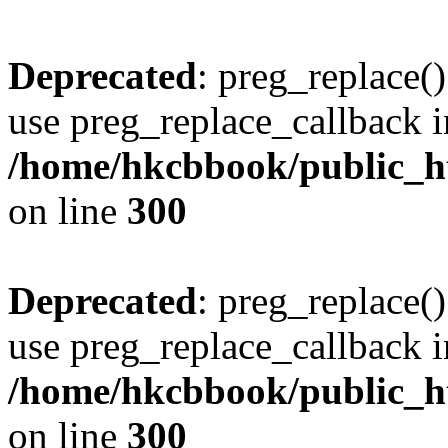
Deprecated
: preg_replace()
use preg_replace_callback i
/home/hkcbbook/public_ht
on line
300
Deprecated
: preg_replace()
use preg_replace_callback i
/home/hkcbbook/public_ht
on line
300