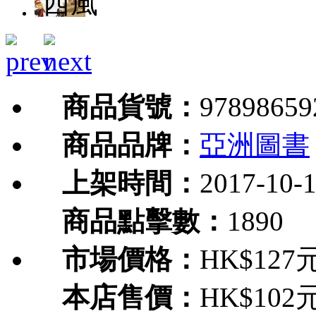
西風
商品貨號：
97898659
商品品牌：
亞洲圖書
上架時間：
2017-10-
商品點擊數：
1890
市場價格：
HK$127
本店售價：
HK$102