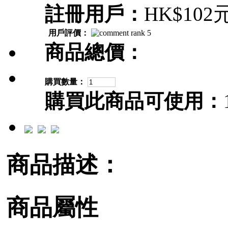
註冊用戶：
HK$102
用戶評價：
商品總價：
購買數量：
購買此商品可使用：
商品描述：
商品屬性