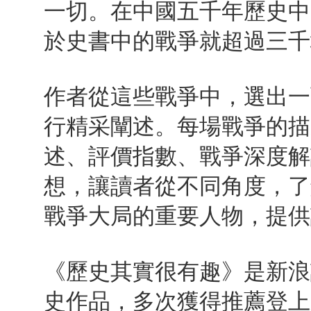
一切。在中國五千年歷史中
於史書中的戰爭就超過三
作者從這些戰爭中，選出一
行精采闡述。每場戰爭的描
述、評價指數、戰爭深度解
想，讓讀者從不同角度，了
戰爭大局的重要人物，提供
《歷史其實很有趣》是新浪
史作品，多次獲得推薦登上