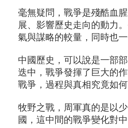
毫無疑問，戰爭是殘酷血腥
展、影響歷史走向的動力。
氣與謀略的較量，同時也一
中國歷史，可以說是一部部
迭中，戰爭發揮了巨大的作
戰爭，過程與真相究竟如何
牧野之戰，周軍真的是以少
國，這中間的戰爭變化對中