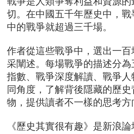
戰爭是人類爭奪利益和資源的
切。在中國五千年歷史中，戰
中的戰爭就超過三千場。
作者從這些戰爭中，選出一百
采闡述。每場戰爭的描述分為
指數、戰爭深度解讀、戰爭人
同角度，了解背後隱藏的歷史
物，提供讀者不一樣的思考方
《歷史其實很有趣》是新浪論