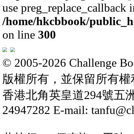
use preg_replace_callback i
/home/hkcbbook/public_ht
on line
300
© 2005-2026 Challeng
版權所有，並保留所有權
香港北角英皇道294號五洲大厦
24947282 E-mail: tanfu@c