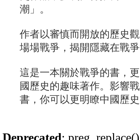
潮」。
作者以審慎而開放的歷史觀
場場戰爭，揭開隱藏在戰爭
這是一本關於戰爭的書，更
國歷史的趣味著作。影響戰
書，你可以更明瞭中國歷史
Deprecated
: preg_replace()