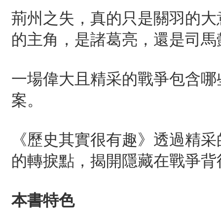
荊州之失，真的只是關羽的大
的主角，是諸葛亮，還是司馬
一場偉大且精采的戰爭包含哪
案。
《歷史其實很有趣》透過精采
的轉捩點，揭開隱藏在戰爭背
本書特色