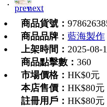
商品貨號：
97862638
商品品牌：
藍海製作
上架時間：
2025-08-
商品點擊數：
360
市場價格：
HK$0元
本店售價：
HK$80元
註冊用戶：
HK$80元