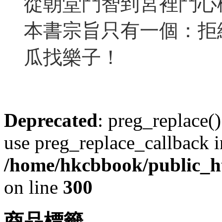
從朝堂鬥智到宮裡鬥心
本書宗旨只有一個：拒
瓜找樂子！
Deprecated
: preg_replace()
use preg_replace_callback i
/home/hkcbbook/public_ht
on line
300
商品標籤