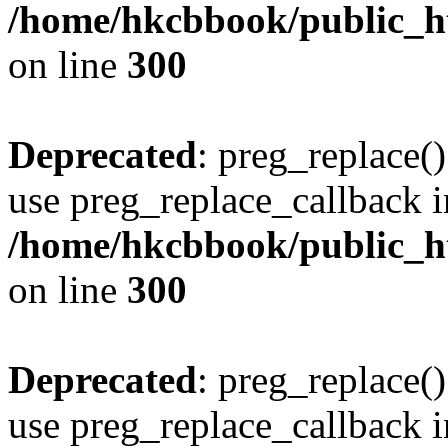
/home/hkcbbook/public_ht
on line
300
Deprecated
: preg_replace()
use preg_replace_callback i
/home/hkcbbook/public_ht
on line
300
Deprecated
: preg_replace()
use preg_replace_callback i