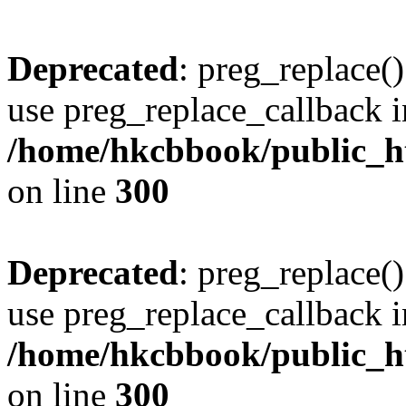
Deprecated
: preg_replace()
use preg_replace_callback i
/home/hkcbbook/public_ht
on line
300
Deprecated
: preg_replace()
use preg_replace_callback i
/home/hkcbbook/public_ht
on line
300