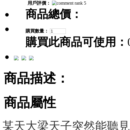
用戶評價：
商品總價：
購買數量：
購買此商品可使用：
商品描述：
商品屬性
某天大梁天子突然能聽見