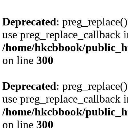
Deprecated
: preg_replace()
use preg_replace_callback i
/home/hkcbbook/public_ht
on line
300
Deprecated
: preg_replace()
use preg_replace_callback i
/home/hkcbbook/public_ht
on line
300