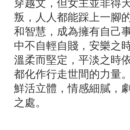
穿越文，但女主並非得
叛，人人都能踩上一腳
和智慧，成為擁有自己
中不自輕自賤，安樂之
溫柔而堅定，平淡之時
都化作行走世間的力量
鮮活立體，情感細膩，
之處。