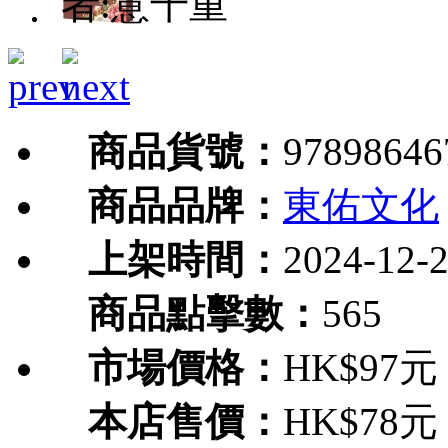
者:意千重
商品貨號：
97898646
商品品牌：
東佑文化
上架時間：
2024-12-
商品點擊數：
565
市場價格：
HK$97元
本店售價：
HK$78元