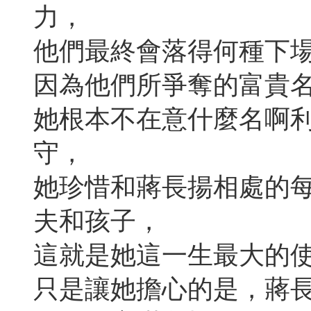
力，
他們最終會落得何種下
因為他們所爭奪的富貴
她根本不在意什麼名啊
守，
她珍惜和蔣長揚相處的
夫和孩子，
這就是她這一生最大的
只是讓她擔心的是，蔣