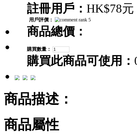
註冊用戶：
HK$78元
用戶評價：
商品總價：
購買數量：
購買此商品可使用：
商品描述：
商品屬性