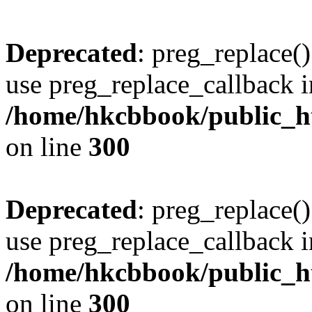
Deprecated
: preg_replace()
use preg_replace_callback i
/home/hkcbbook/public_ht
on line
300
Deprecated
: preg_replace()
use preg_replace_callback i
/home/hkcbbook/public_ht
on line
300