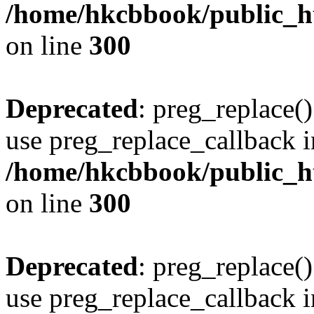
/home/hkcbbook/public_ht
on line
300
Deprecated
: preg_replace()
use preg_replace_callback i
/home/hkcbbook/public_ht
on line
300
Deprecated
: preg_replace()
use preg_replace_callback i