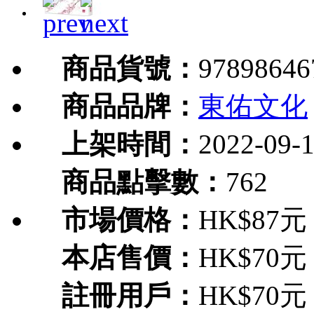
商品貨號：
97898646
商品品牌：
東佑文化
上架時間：
2022-09-
商品點擊數：
762
市場價格：
HK$87元
本店售價：
HK$70元
註冊用戶：
HK$70元