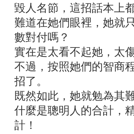
毀人名節，這招話本上
難道在她們眼裡，她就
數對付嗎？
實在是太看不起她，太
不過，按照她們的智商
招了。
既然如此，她就勉為其
什麼是聰明人的合計，
計！