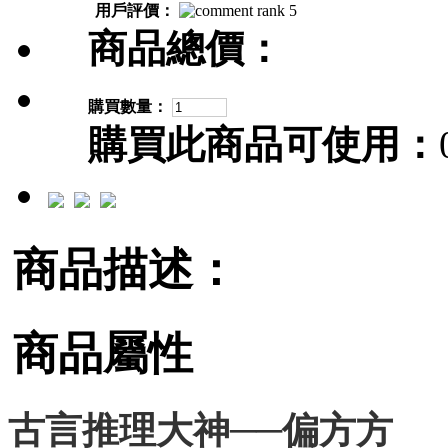
用戶評價：
商品總價：
購買數量：
購買此商品可使用：
商品描述：
商品屬性
古言推理大神──偏方方