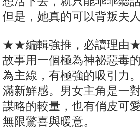
想活下去，就只能乖乖聽
但是，她真的可以背叛夫
★★編輯強推，必讀理由
故事用一個極為神祕惡毒
為主線，有極強的吸引力
滿新鮮感。男女主角是一
謀略的較量，也有俏皮可愛
無限驚喜與暖意。