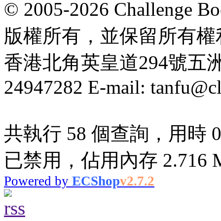
© 2005-2026 Challeng
版權所有，並保留所有權
香港北角英皇道294號五洲大厦
24947282 E-mail: tanfu@c
共執行 58 個查詢，用時 0.1
已禁用，佔用內存 2.716 
Powered by
ECShop
v2.7.2