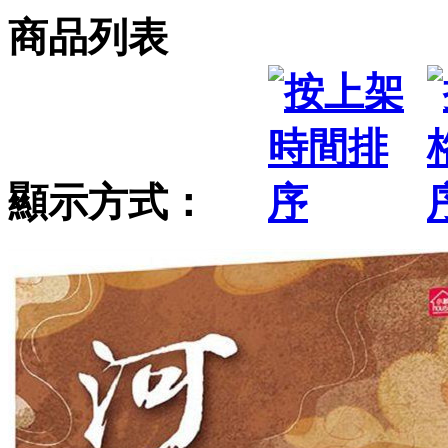
商品列表
顯示方式：