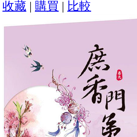
收藏
|
購買
|
比較