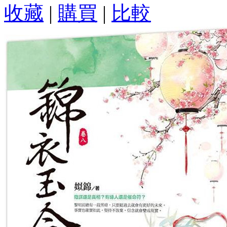
收藏
|
購買
|
比較