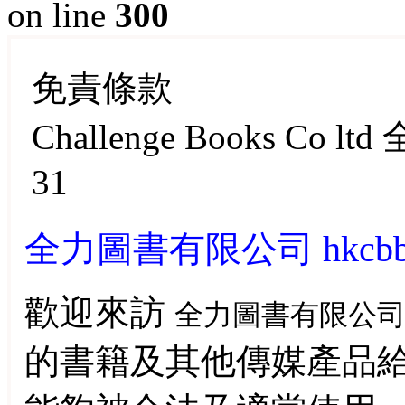
on line
300
免責條款
Challenge Books Co 
31
全力圖書有限公司 hkcbbo
歡迎來訪
全力圖書有限公
的書籍及其他傳媒產品