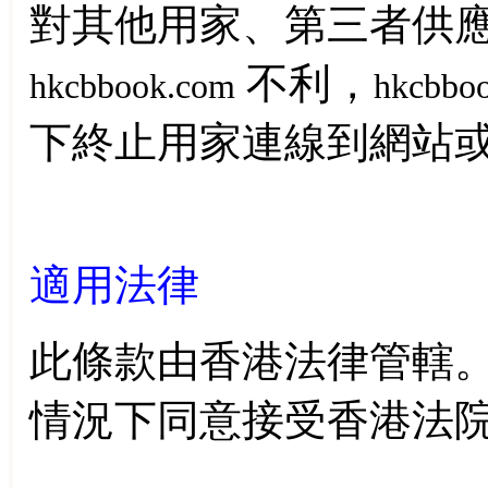
對其他用家、第三者供
不利，
hkcbbook.com
hkcbbo
下終止用家連線到網站
適用法律
此條款由香港法律管轄
情況下同意接受香港法