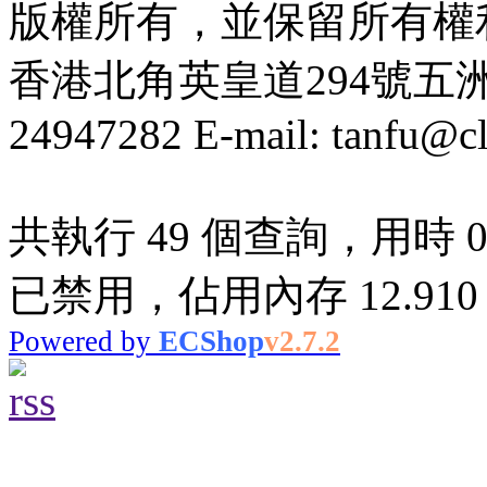
版權所有，並保留所有權
香港北角英皇道294號五洲大厦
24947282 E-mail: tanfu@c
共執行 49 個查詢，用時 0.1
已禁用，佔用內存 12.910
Powered by
ECShop
v2.7.2