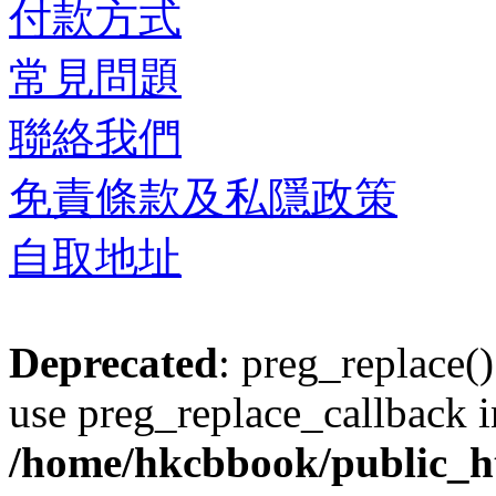
付款方式
常見問題
聯絡我們
免責條款及私隱政策
自取地址
Deprecated
: preg_replace()
use preg_replace_callback i
/home/hkcbbook/public_ht