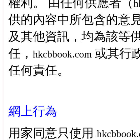
權利。 由任何供應者（
h
供的內容中所包含的意
及其他資訊，均為該等
任，
或其行
hkcbbook.com
任何責任。
網上行為
用家同意只使用
hkcbbook