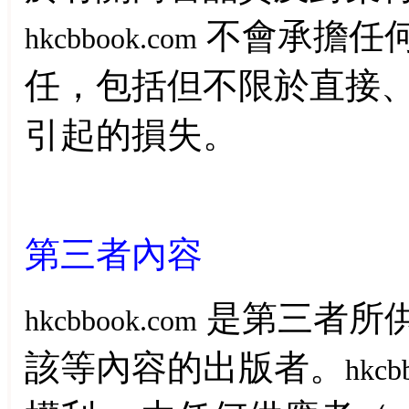
不會承擔任
hkcbbook.com
任，包括但不限於直接
引起的損失。
第三者內容
是第三者所
hkcbbook.com
該等內容的出版者。
hkcb