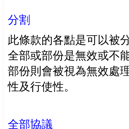
分割
此條款的各點是可以被
全部或部份是無效或不
部份則會被視為無效處
性及行使性。
全部協議