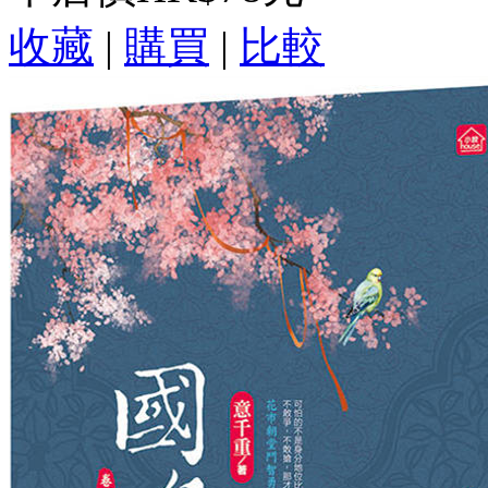
收藏
|
購買
|
比較